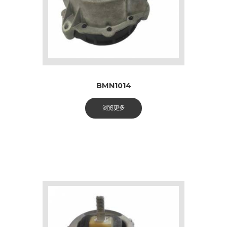
BMN1014
浏览更多