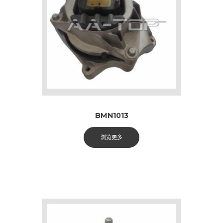
BMN1013
浏览更多