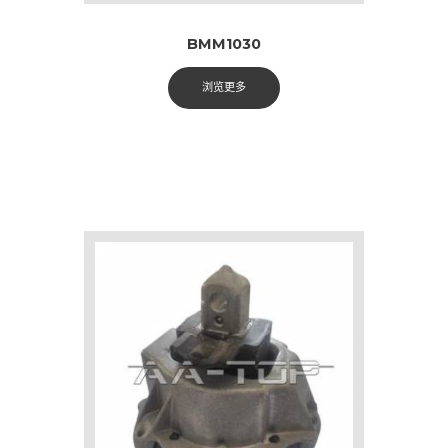
BMM1030
浏览更多