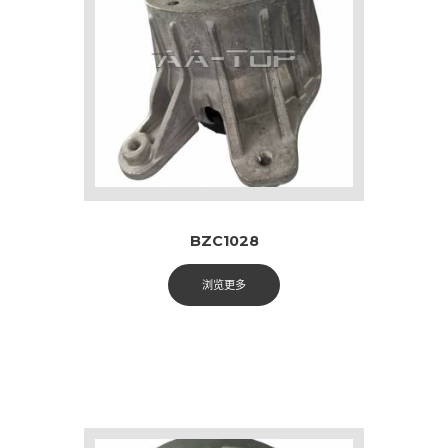
BZC1028
浏览更多