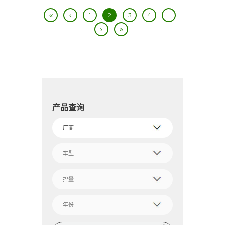
1
2
3
4
…
产品查询