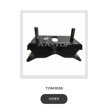
TOM1030
浏览更多