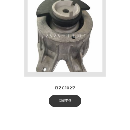
BZC1027
浏览更多