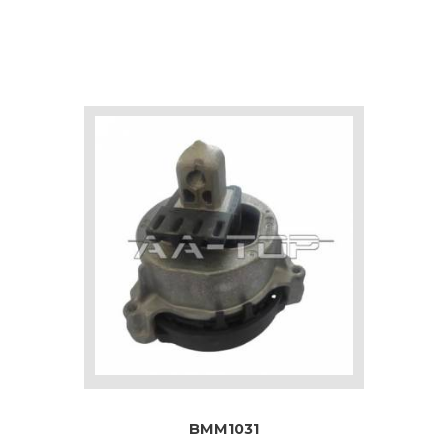
BMM1031