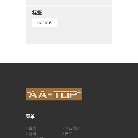
标签
HOB6015
菜单
首页
企业简介
新闻
产品