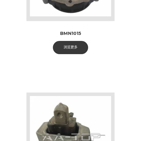
BMN1015
浏览更多