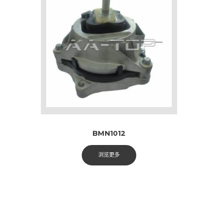
BMN1012
浏览更多