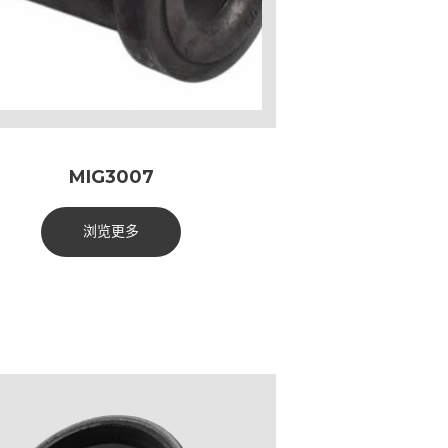
MIG3007
浏览更多