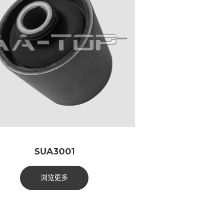
SUA3001
浏览更多