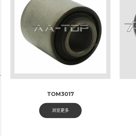
TOM3017
浏览更多