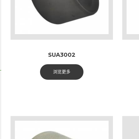
SUA3002
浏览更多