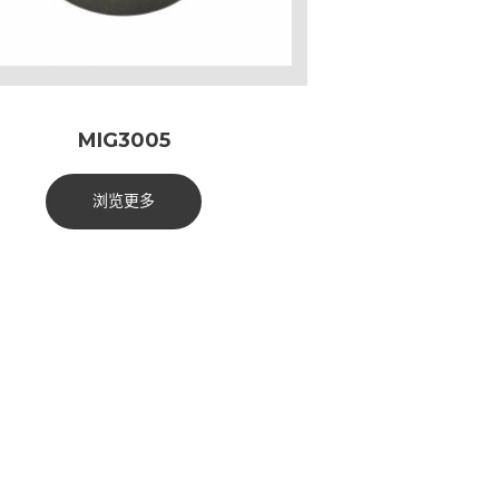
MIG3005
浏览更多