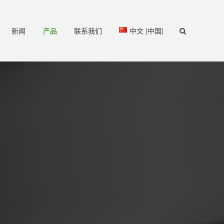
新闻
产品
联系我们
中文 (中国)