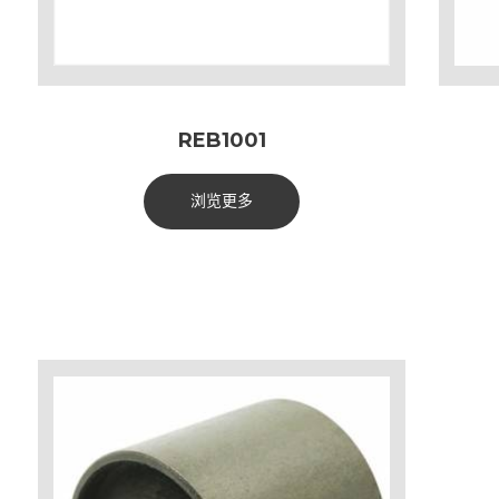
REB1001
浏览更多