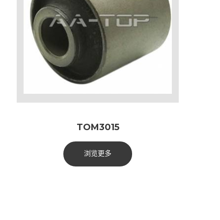
TOM3015
浏览更多