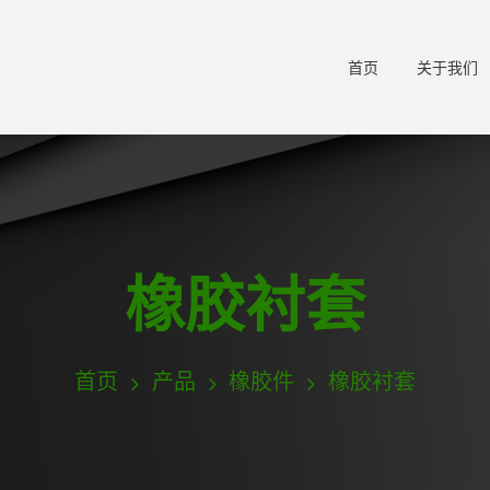
首页
关于我们
橡胶衬套
首页
产品
橡胶件
橡胶衬套