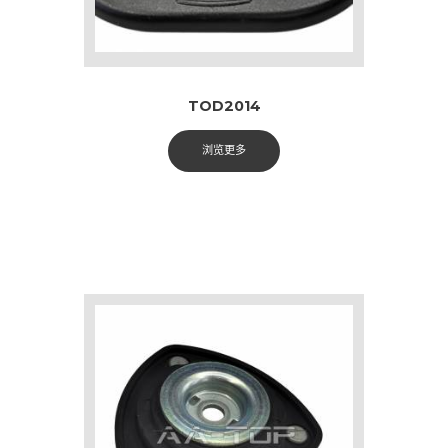
TOD2014
浏览更多