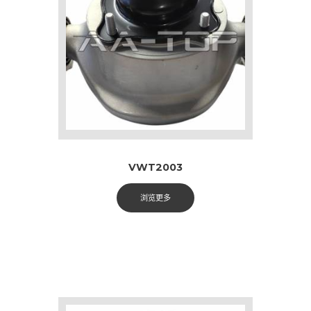
VWT2003
浏览更多