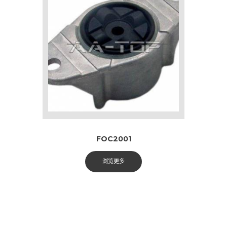
FOC2001
浏览更多