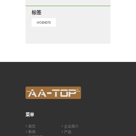
标签
HOB6015
菜单
首页
企业简介
新闻
产品