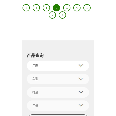
1
2
3
4
…
产品查询