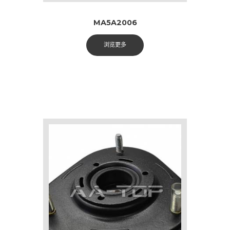
MA5A2006
浏览更多