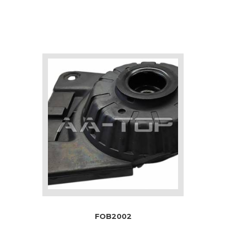
FOB2002