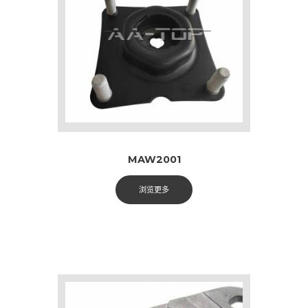
MAW2001
浏览更多