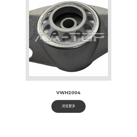
VWH2004
浏览更多