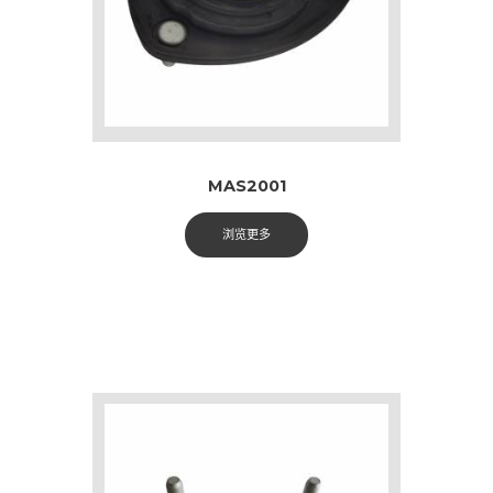
MAS2001
浏览更多