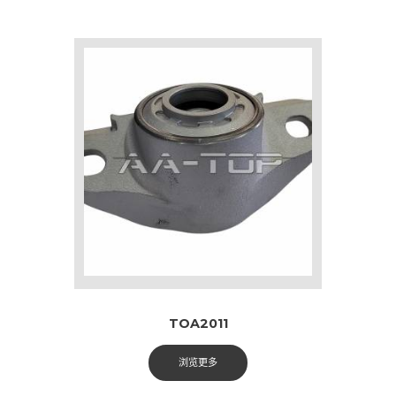
TOA2011
浏览更多