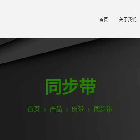
首页
关于我们
同步带
首页
产品
皮带
同步带