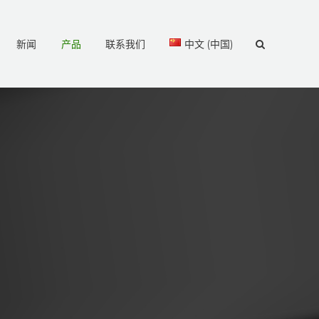
新闻
产品
联系我们
中文 (中国)