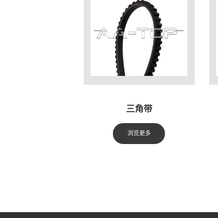
三角带
浏览更多