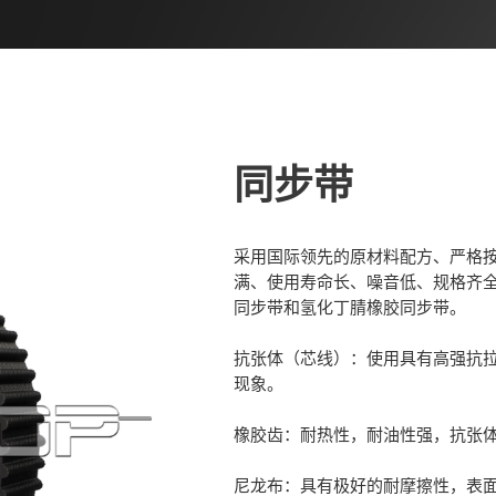
同步带
采用国际领先的原材料配方、严格
满、使用寿命长、噪音低、规格齐
同步带和氢化丁腈橡胶同步带。
抗张体（芯线）：使用具有高强抗
现象。
橡胶齿：耐热性，耐油性强，抗张
尼龙布：具有极好的耐摩擦性，表