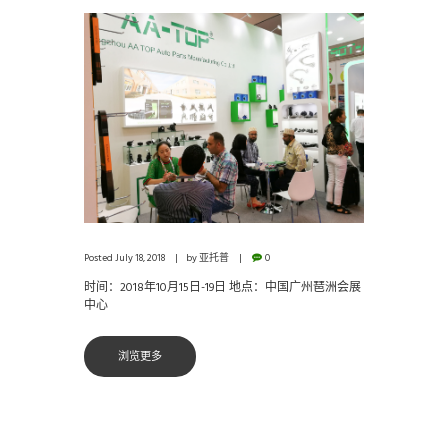
Posted
July 18, 2018
by
亚托普
0
时间：2018年10月15日-19日 地点：中国广州琶洲会展
中心
浏览更多