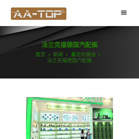
法兰克福德国汽配展
首页
新闻
最近的展会
法兰克福德国汽配展