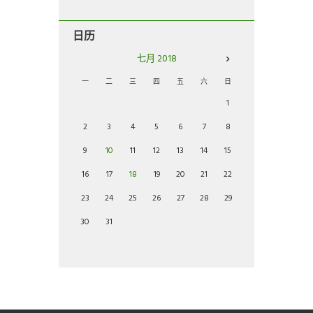
日历
七月
2018
一
二
三
四
五
六
日
1
2
3
4
5
6
7
8
9
10
11
12
13
14
15
16
17
18
19
20
21
22
23
24
25
26
27
28
29
30
31