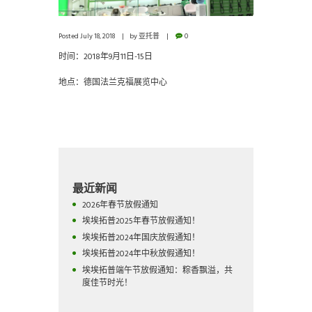
Posted
July 18, 2018
by
亚托普
0
时间：2018年9月11日-15日
地点：德国法兰克福展览中心
最近新闻
2026年春节放假通知
埃埃拓普2025年春节放假通知！
埃埃拓普2024年国庆放假通知！
埃埃拓普2024年中秋放假通知！
埃埃拓普端午节放假通知：粽香飘溢，共
度佳节时光！