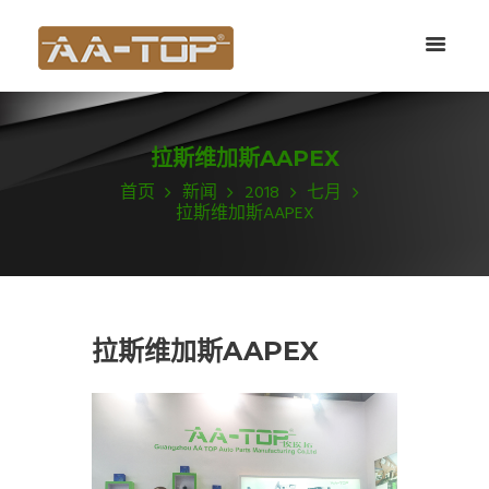
拉斯维加斯AAPEX
首页
新闻
2018
七月
拉斯维加斯AAPEX
拉斯维加斯AAPEX