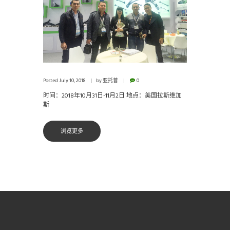
Posted
July 10, 2018
by
亚托普
0
时间：2018年10月31日-11月2日 地点：美国拉斯维加
斯
浏览更多