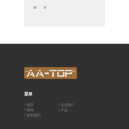
30
31
菜单
首页
企业简介
新闻
产品
联系我们