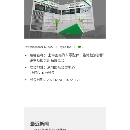
Posted
October 12, 2022
by
aa-top
0
展会名称： 上海国际汽车零配件，维修检测诊断
设备及服务用品展览会
展会地址：深圳国际会展中心
8号馆，D29展位
展会日期：2022.12.20 – 2022.12.23
最近新闻