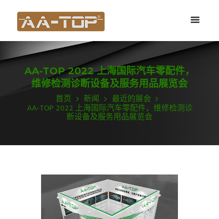
AA-TOP 2022 上海国际汽车零配件，
维修检测诊断设备及服务用品展览会
首页
新闻
最近的展会
AA-TOP 2022 上海国际汽车零配件，维修检测诊
断设备及服务用品展览会