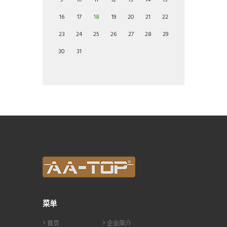
9
10
11
12
13
14
15
16
17
18
19
20
21
22
23
24
25
26
27
28
29
30
31
菜单
首页
企业简介