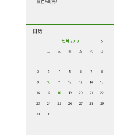
度佳节时光！
日历
七月
2018
一
二
三
四
五
六
日
1
2
3
4
5
6
7
8
9
10
11
12
13
14
15
16
17
18
19
20
21
22
23
24
25
26
27
28
29
30
31