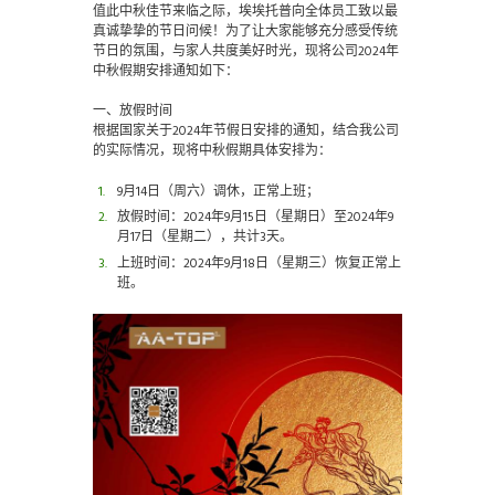
值此中秋佳节来临之际，埃埃托普向全体员工致以最
真诚挚挚的节日问候！为了让大家能够充分感受传统
节日的氛围，与家人共度美好时光，现将公司2024年
中秋假期安排通知如下：
一、放假时间
根据国家关于2024年节假日安排的通知，结合我公司
的实际情况，现将中秋假期具体安排为：
9月14日（周六）调休，正常上班；
放假时间：2024年9月15日（星期日）至2024年9
月17日（星期二），共计3天。
上班时间：2024年9月18日（星期三）恢复正常上
班。