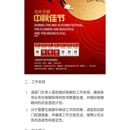
二、工作安排
请部门负责人提前做好假期的工作安排，确保各
项业务在假期前得到各项救援处理，并做好假期
期间的应急值班计划。
对于需要在假期中继续工作的同事，请提前向部
门经理报备，并确保工作交接无误，保障公司业
务的连续性和稳定性。