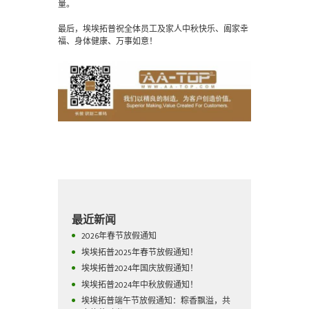
量。
最后，埃埃拓普祝全体员工及家人中秋快乐、阖家幸
福、身体健康、万事如意！
最近新闻
2026年春节放假通知
埃埃拓普2025年春节放假通知！
埃埃拓普2024年国庆放假通知！
埃埃拓普2024年中秋放假通知！
埃埃拓普端午节放假通知：粽香飘溢，共