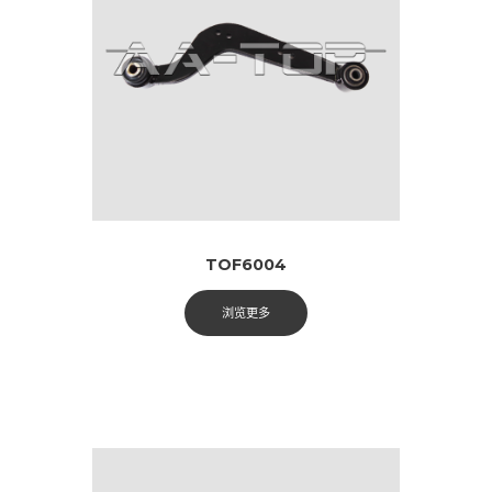
TOF6004
浏览更多