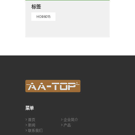
标签
HOB6015
菜单
首页
企业简介
新闻
产品
联系我们