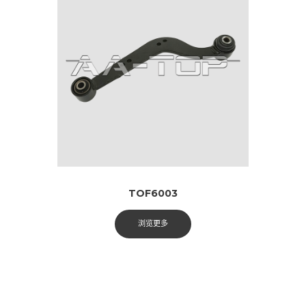
TOF6003
浏览更多