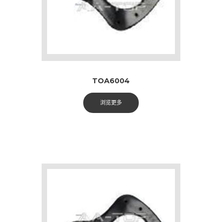
TOA6004
浏览更多