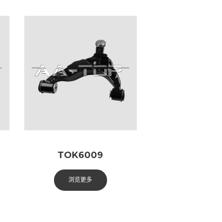
TOK6009
浏览更多