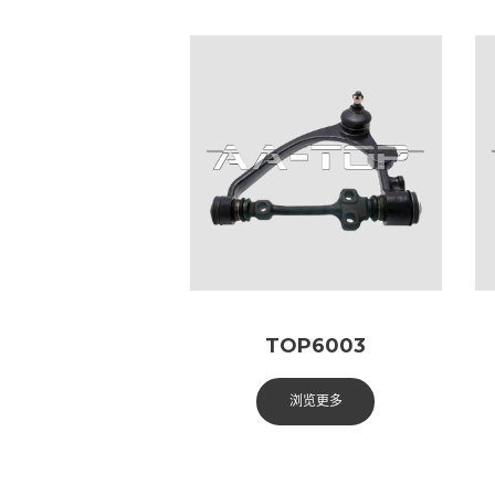
TOP6003
浏览更多