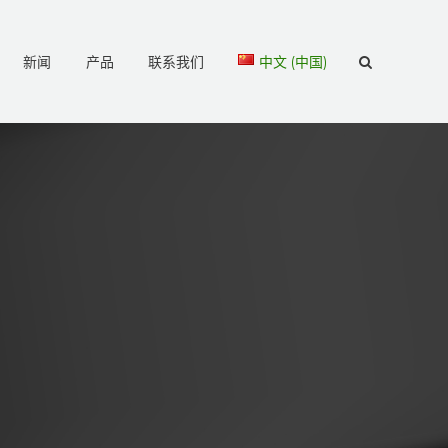
新闻
产品
联系我们
中文 (中国)