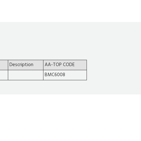
Description
AA-TOP CODE
BMC6008