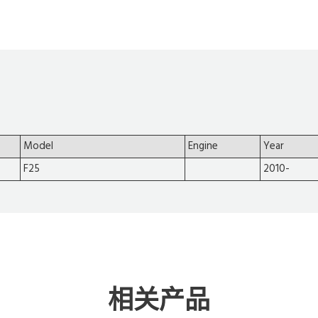
Model
Engine
Year
F25
2010-
相关产品