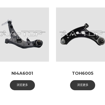
NI4A6001
TOH6005
浏览更多
浏览更多