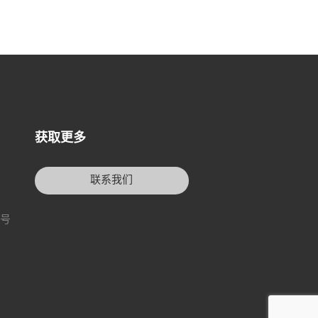
获取更多
联系我们
3号