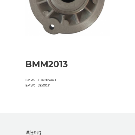
BMM2013
BMW：31306850031
BMW：6850031
详细介绍