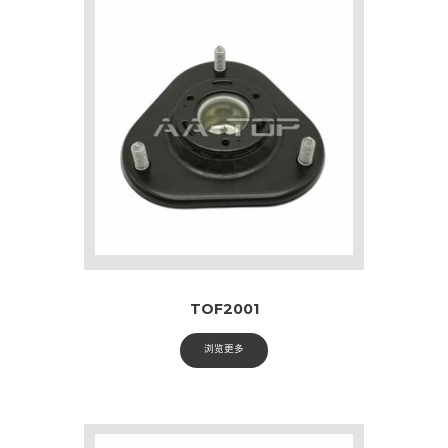
TOF2001
浏览更多