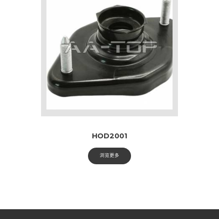
HOD2001
浏览更多