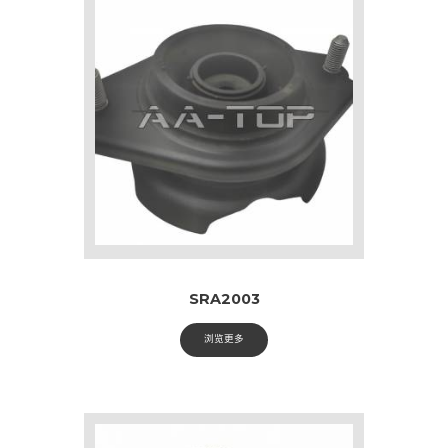
SRA2003
浏览更多