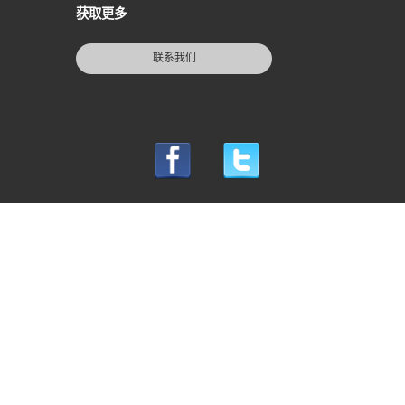
获取更多
联系我们