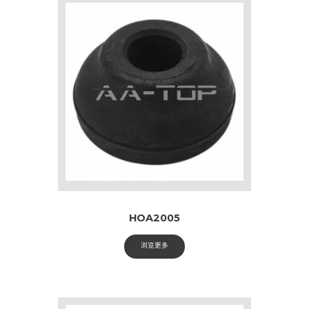
HOA2005
浏览更多