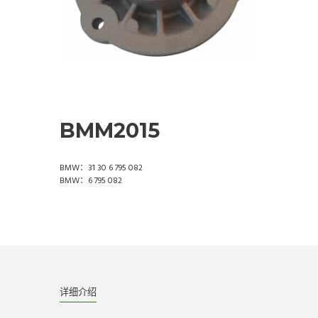
BMM2015
BMW：31 30 6 795 082
BMW：6 795 082
详细介绍