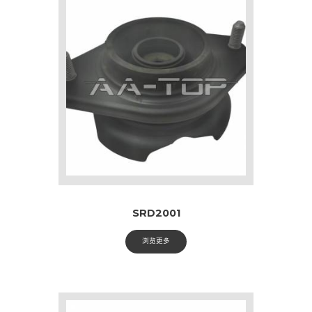
SRD2001
浏览更多