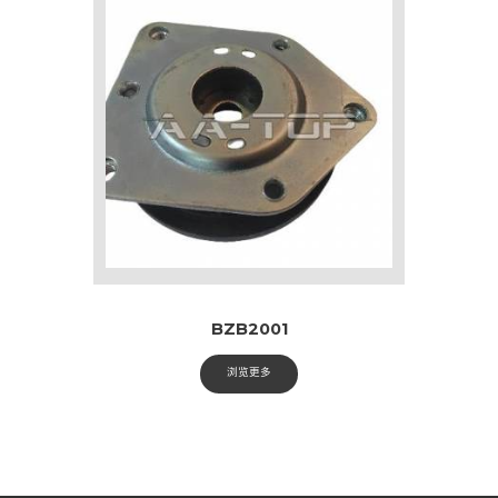
BZB2001
浏览更多