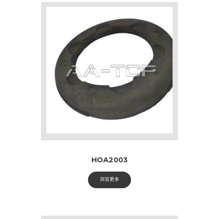
HOA2003
浏览更多