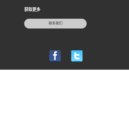
获取更多
联系我们