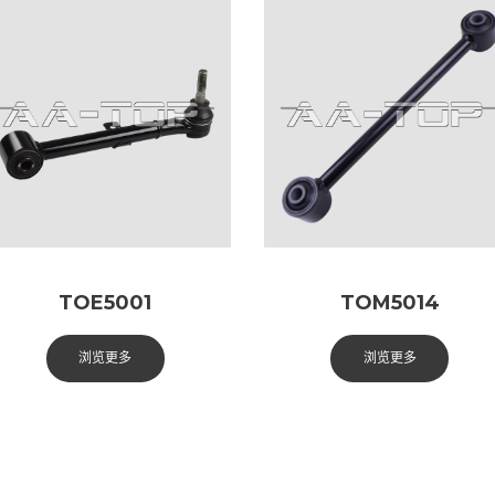
TOE5001
TOM5014
浏览更多
浏览更多