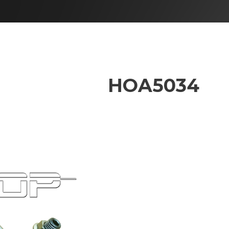
HOA5034