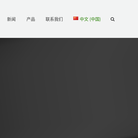
新闻
产品
联系我们
中文 (中国)