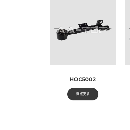
HOC5002
浏览更多