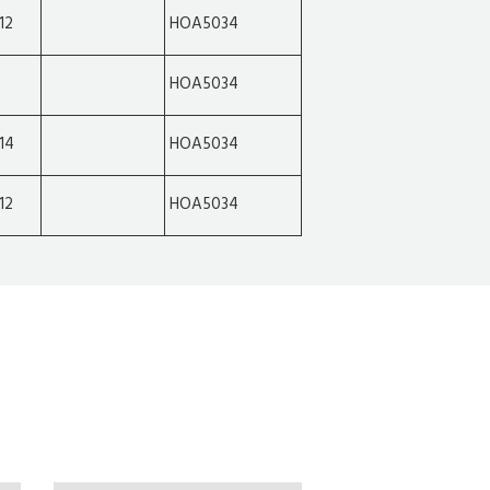
12
HOA5034
HOA5034
14
HOA5034
12
HOA5034