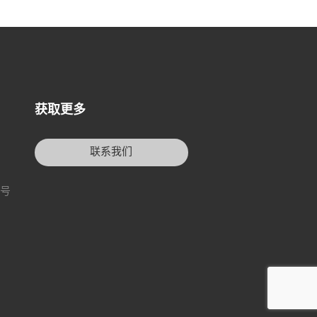
获取更多
联系我们
3号