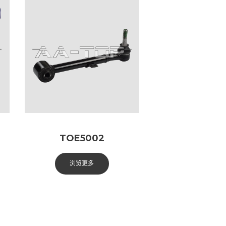
TOE5002
浏览更多