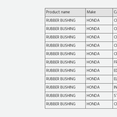
Product name
Make
C
RUBBER BUSHING
HONDA
C
RUBBER BUSHING
HONDA
C
RUBBER BUSHING
HONDA
C
RUBBER BUSHING
HONDA
C
RUBBER BUSHING
HONDA
C
RUBBER BUSHING
HONDA
F
RUBBER BUSHING
HONDA
E
RUBBER BUSHING
HONDA
E
RUBBER BUSHING
HONDA
I
RUBBER BUSHING
HONDA
S
RUBBER BUSHING
HONDA
C