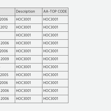
Description
AA-TOP CODE
-2006
HOC3001
HOC3001
2012
HOC3001
HOC3001
HOC3001
HOC3001
-2006
HOC3001
HOC3001
-2006
HOC3001
HOC3001
-2009
HOC3001
HOC3001
-
HOC3001
HOC3001
-2005
HOC3001
HOC3001
-2006
HOC3001
HOC3001
-2006
HOC3001
HOC3001
-2006
HOC3001
HOC3001