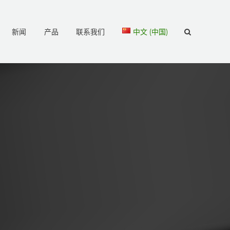
新闻
产品
联系我们
中文 (中国)