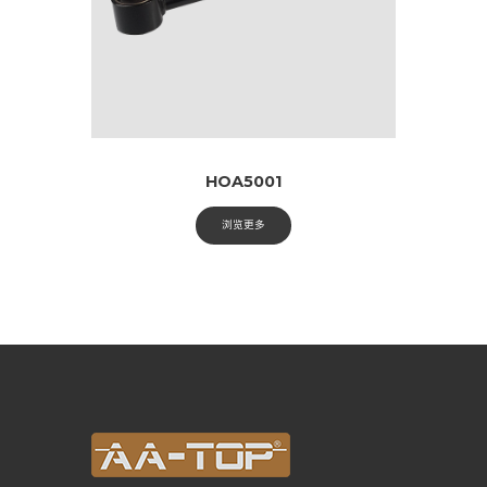
HOA5001
浏览更多