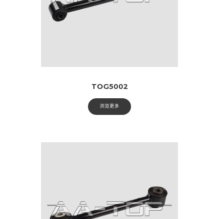
TOG5002
浏览更多