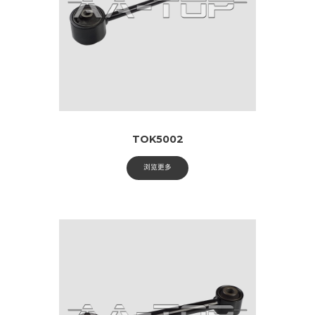
TOK5002
浏览更多