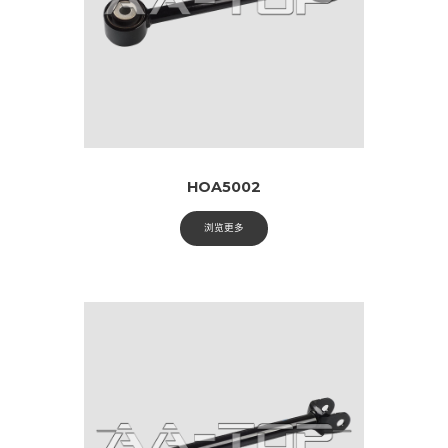
HOA5002
浏览更多