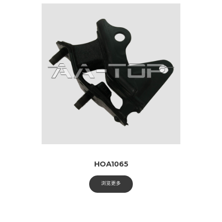
HOA1065
浏览更多