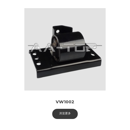
VW1002
浏览更多