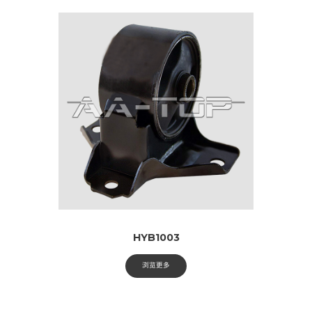
HYB1003
浏览更多