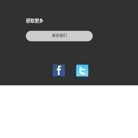
获取更多
联系我们