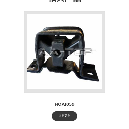
HOA1059
浏览更多