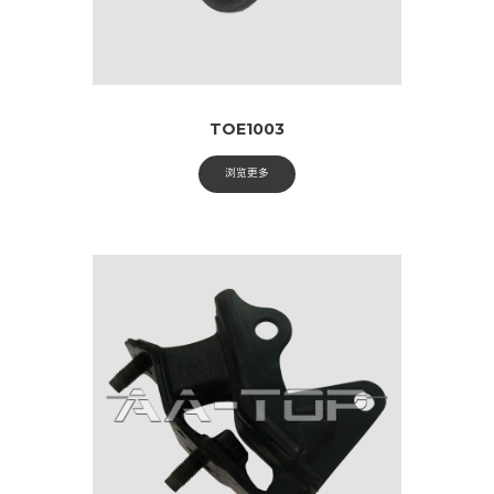
TOE1003
浏览更多