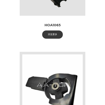
HOA1065
浏览更多