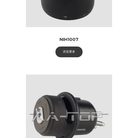
NIH1007
浏览更多