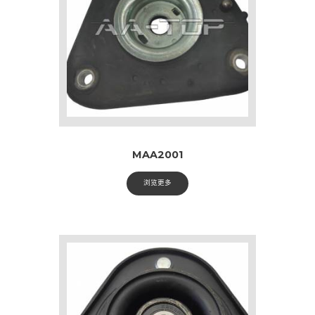
MAA2001
浏览更多