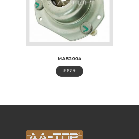
MAB2004
浏览更多