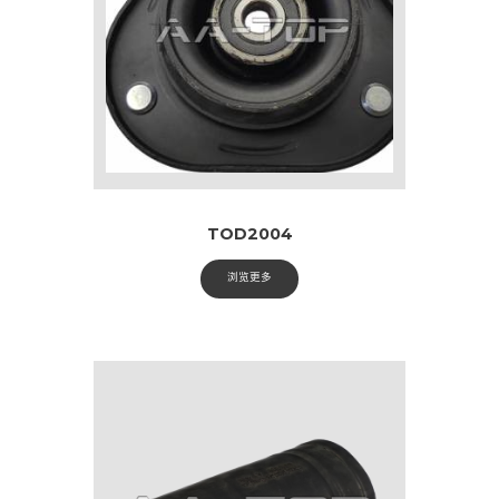
TOD2004
浏览更多