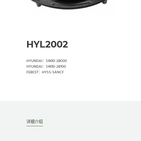
HYL2002
HYUNDAI：54610-2B000
HYUNDAI：54610-2B100
FEBEST：HYSS-SANCF
详细介绍