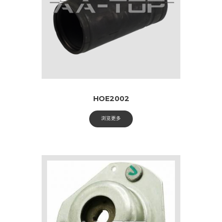
HOE2002
浏览更多