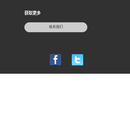
获取更多
联系我们