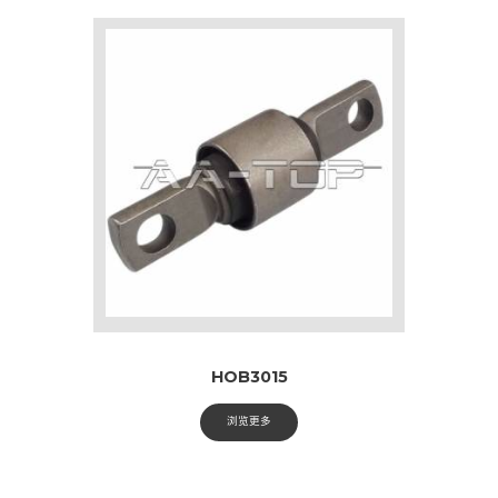
HOB3015
浏览更多