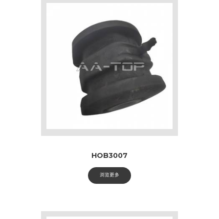
HOB3007
浏览更多