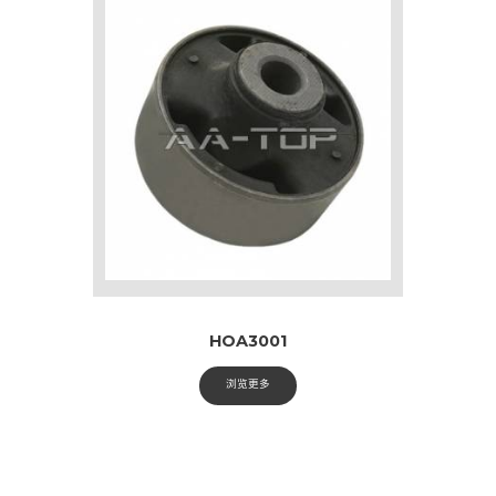
HOA3001
浏览更多