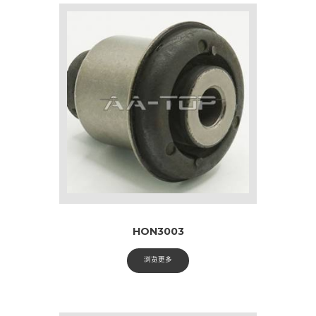
HON3003
浏览更多