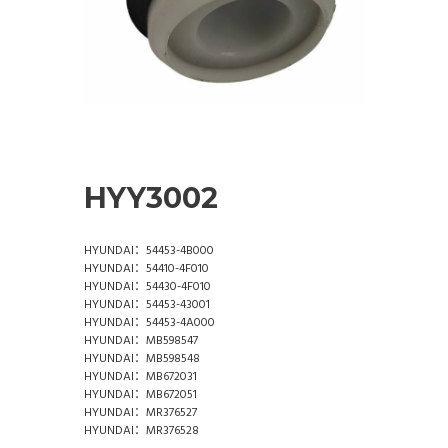
HYY3002
HYUNDAI：54453-4B000
HYUNDAI：54410-4F010
HYUNDAI：54430-4F010
HYUNDAI：54453-43001
HYUNDAI：54453-4A000
HYUNDAI：MB598547
HYUNDAI：MB598548
HYUNDAI：MB672031
HYUNDAI：MB672051
HYUNDAI：MR376527
HYUNDAI：MR376528