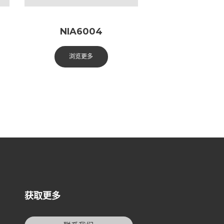
NIA6004
浏览更多
获取更多