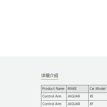
详细介绍
Product Name
MAKE
Car Model
Control Arm
JAGUAR
XE
Control Arm
JAGUAR
XF