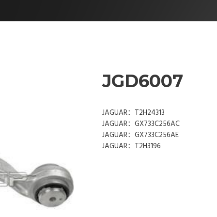
JGD6007
JAGUAR：T2H24313
JAGUAR：GX733C256AC
JAGUAR：GX733C256AE
JAGUAR：T2H3196