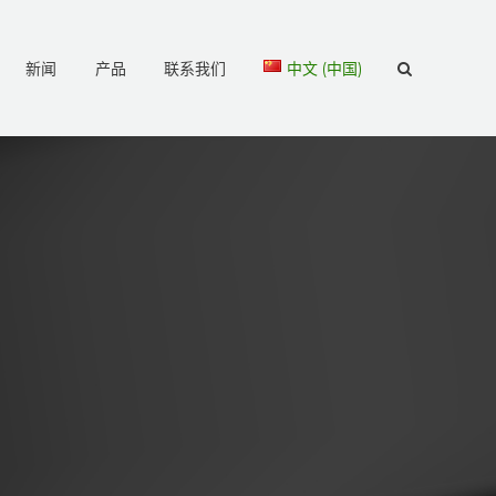
新闻
产品
联系我们
中文 (中国)