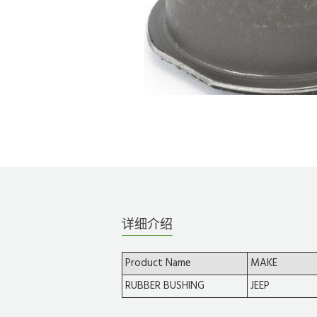
详细介绍
Product Name
MAKE
RUBBER BUSHING
JEEP