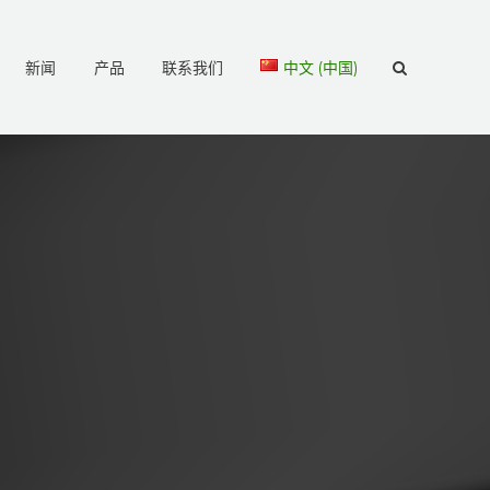
新闻
产品
联系我们
中文 (中国)