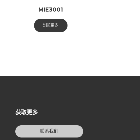
MIE3001
浏览更多
获取更多
联系我们