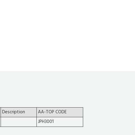
Description
AA-TOP CODE
JPH3001