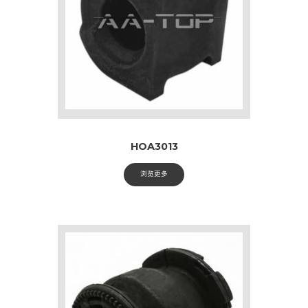
HOA3013
浏览更多