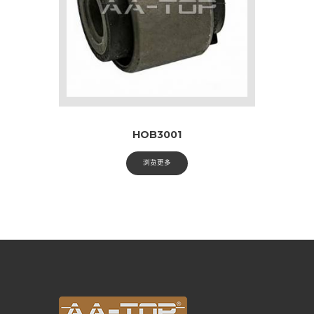
HOB3001
浏览更多