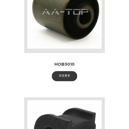
HOB3010
浏览更多