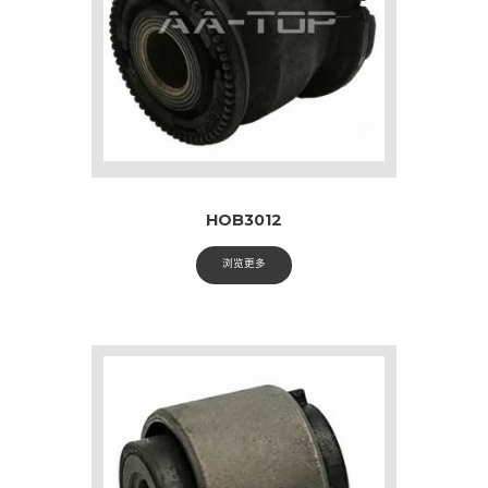
HOB3012
浏览更多