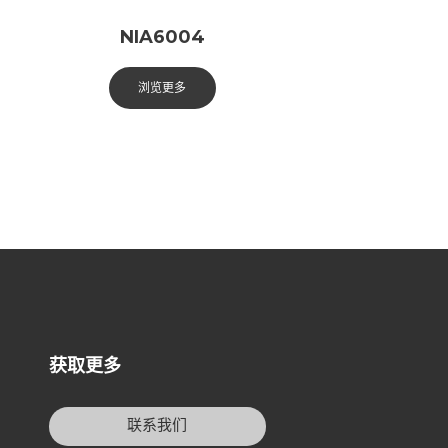
NIA6004
浏览更多
获取更多
联系我们