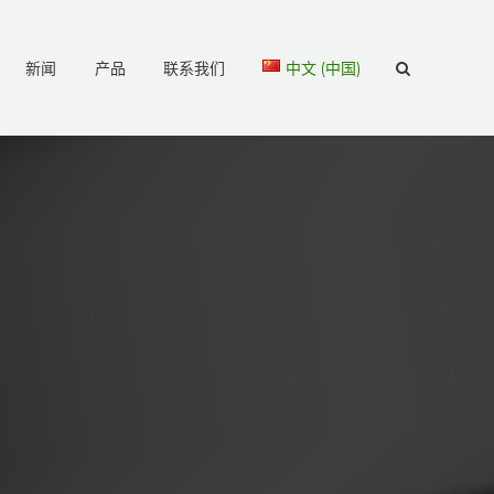
新闻
产品
联系我们
中文 (中国)