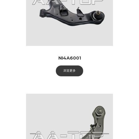
NI4A6001
浏览更多