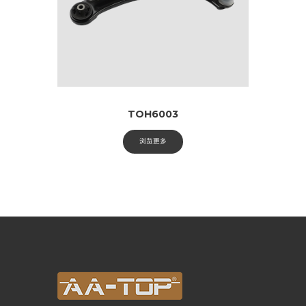
TOH6003
浏览更多