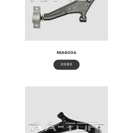
NIA6004
浏览更多