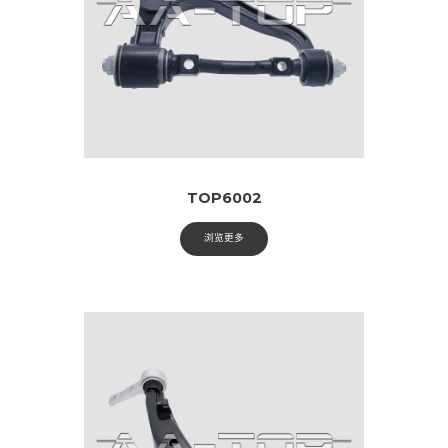
TOP6002
浏览更多