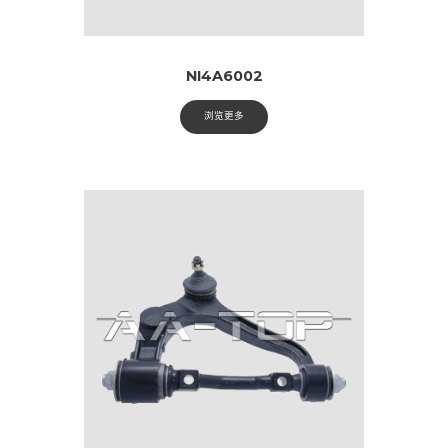
NI4A6002
浏览更多