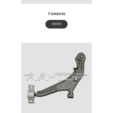
TOK6010
浏览更多