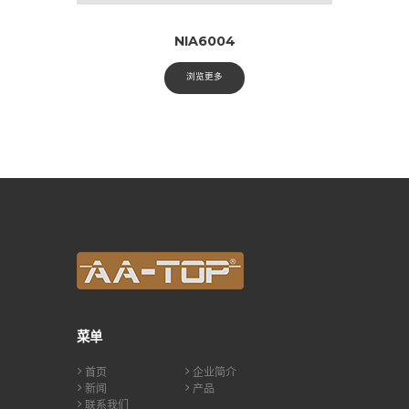
NIA6004
浏览更多
菜单
首页
企业简介
新闻
产品
联系我们