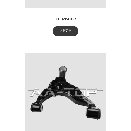
TOP6002
浏览更多