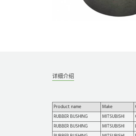
详细介绍
Product name
Make
RUBBER BUSHING
MITSUBISHI
RUBBER BUSHING
MITSUBISHI