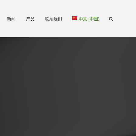
新闻
产品
联系我们
中文 (中国)