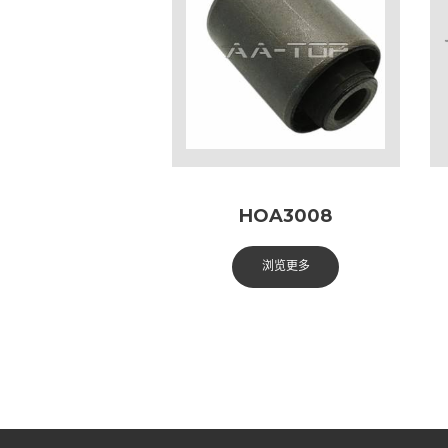
HOA3008
浏览更多