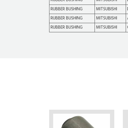
RUBBER BUSHING
MITSUBISHI
RUBBER BUSHING
MITSUBISHI
RUBBER BUSHING
MITSUBISHI
RUBBER BUSHING
MITSUBISHI