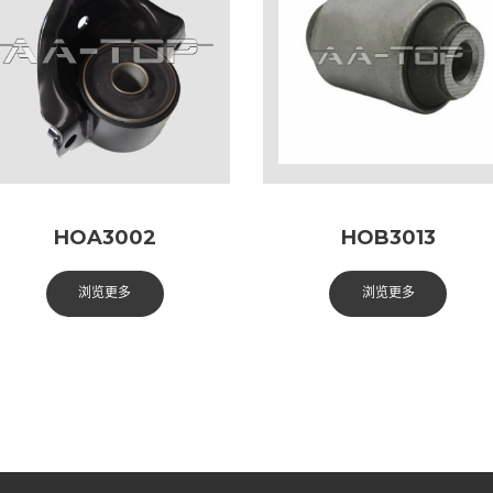
HOA3002
HOB3013
浏览更多
浏览更多