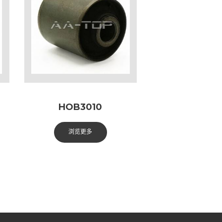
HOB3010
浏览更多