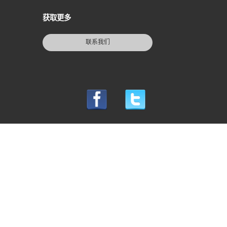
获取更多
联系我们