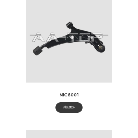
NIC6001
浏览更多