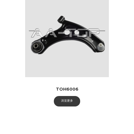
TOH6006
浏览更多