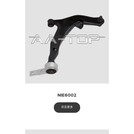
NIE6002
浏览更多