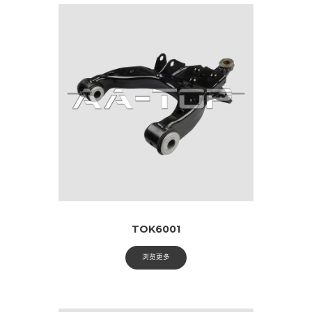
TOK6001
浏览更多