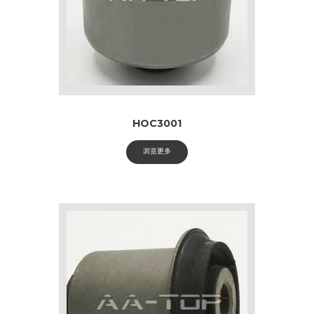
HOC3001
浏览更多