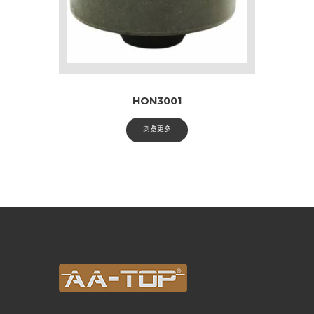
HON3001
浏览更多