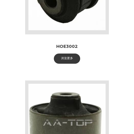
HOE3002
浏览更多