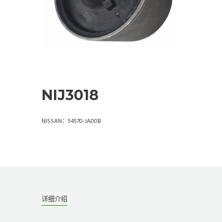
NIJ3018
NISSAN：54570-JA00B
详细介绍