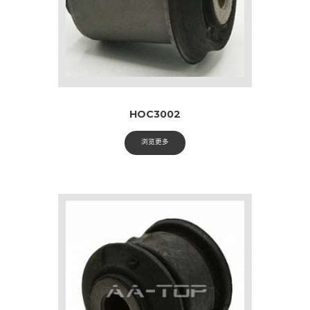
HOC3002
浏览更多