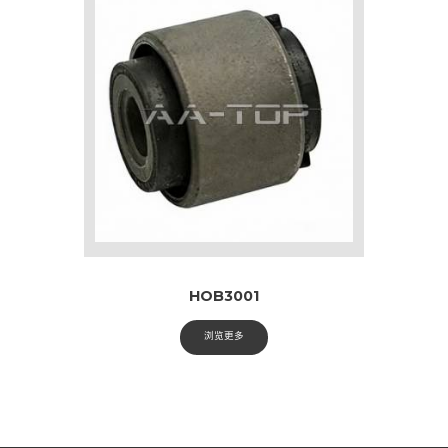
HOB3001
浏览更多