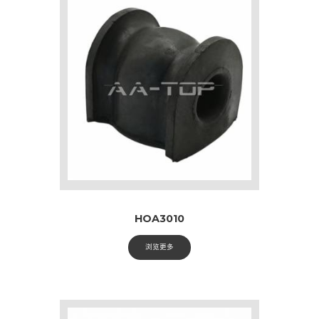
HOA3010
浏览更多