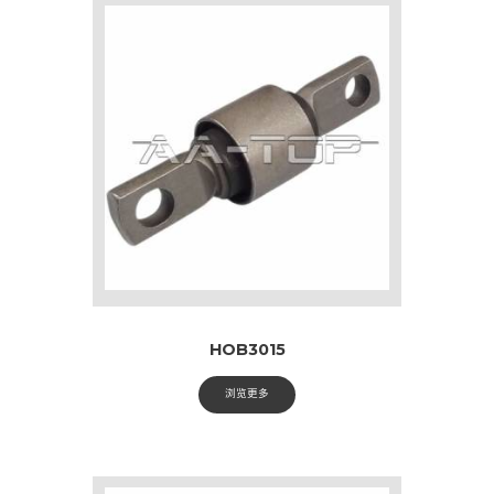
HOB3015
浏览更多