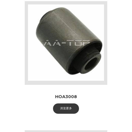
HOA3008
浏览更多