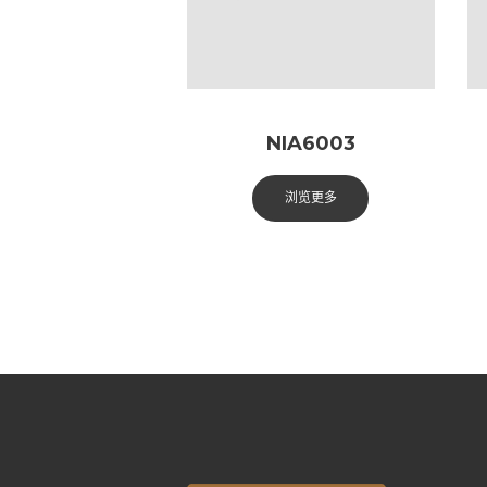
NIA6003
浏览更多