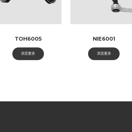
TOH6005
NIE6001
浏览更多
浏览更多