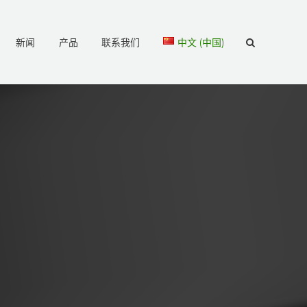
新闻
产品
联系我们
中文 (中国)