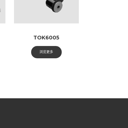
TOK6005
浏览更多