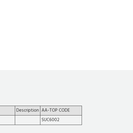
Description
AA-TOP CODE
SUC6002