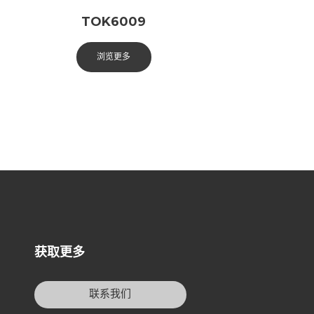
TOK6009
浏览更多
获取更多
联系我们