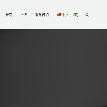
新闻
产品
联系我们
中文 (中国)