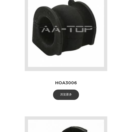
HOA3006
浏览更多