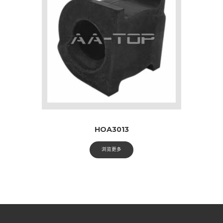
HOA3013
浏览更多