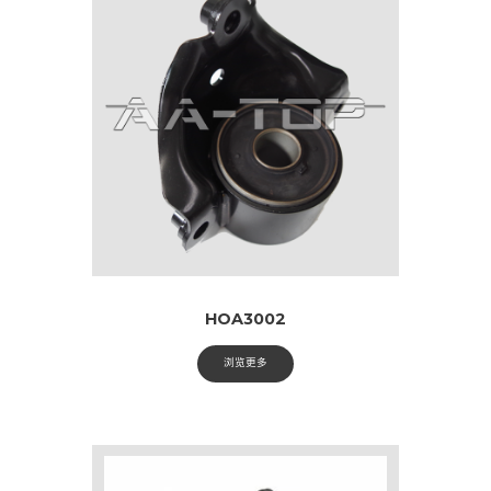
HOA3002
浏览更多