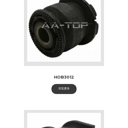
HOB3012
浏览更多