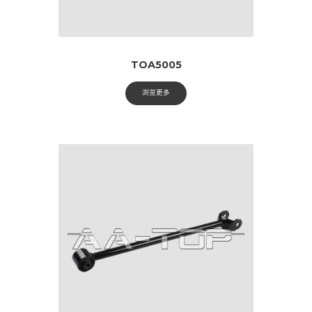
TOA5005
浏览更多