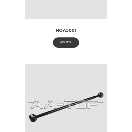
HOA5001
浏览更多