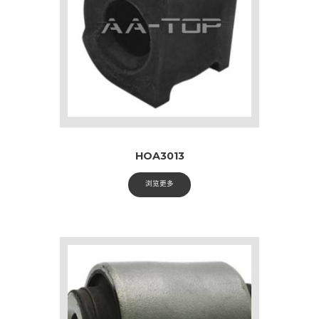
HOA3013
浏览更多