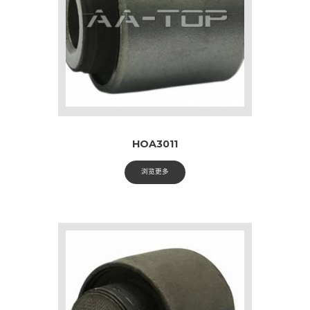
HOA3011
浏览更多