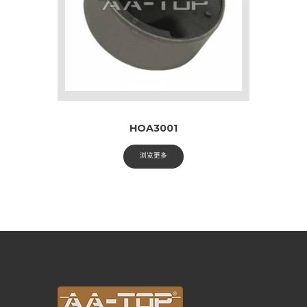
HOA3001
浏览更多