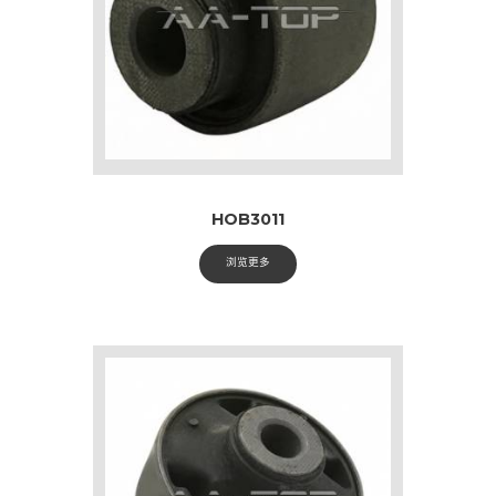
HOB3011
浏览更多