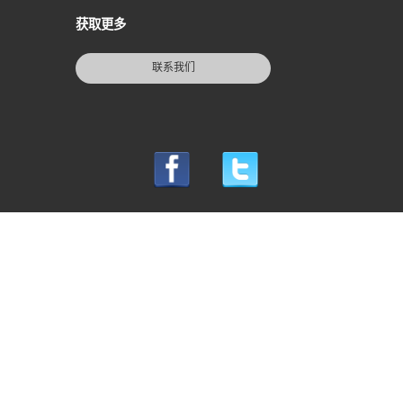
获取更多
联系我们