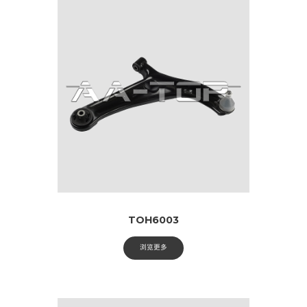
TOH6003
浏览更多