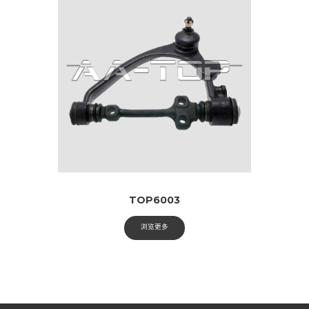
TOP6003
浏览更多