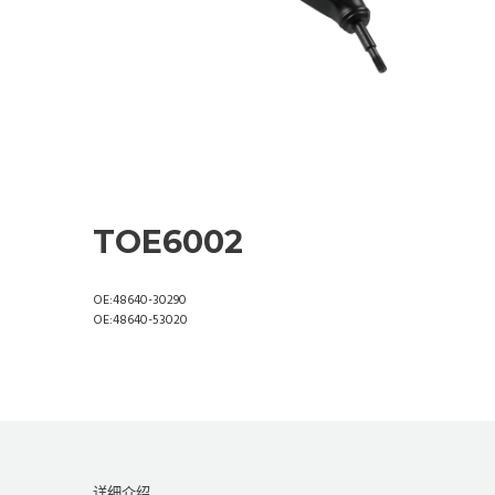
TOE6002
OE:48640-30290
OE:48640-53020
详细介绍