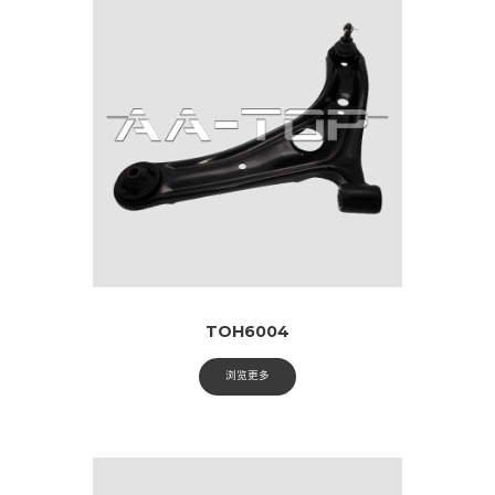
TOH6004
浏览更多