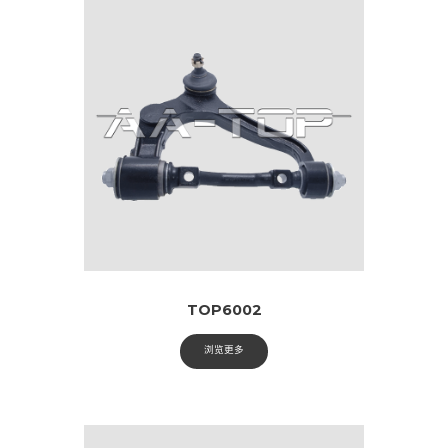
TOP6002
浏览更多