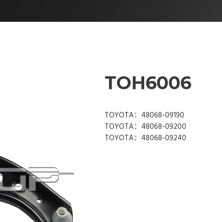
TOH6006
TOYOTA：48068-09190
TOYOTA：48068-09200
TOYOTA：48068-09240