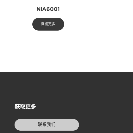
NIA6001
浏览更多
获取更多
联系我们