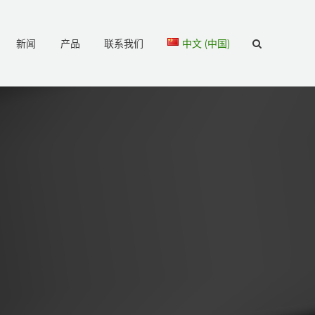
新闻
产品
联系我们
中文 (中国)