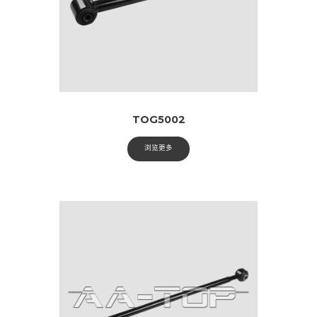
TOG5002
浏览更多