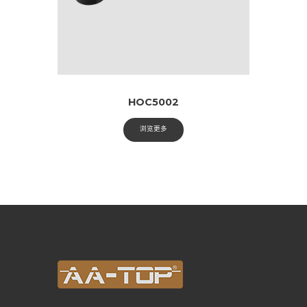
HOC5002
浏览更多