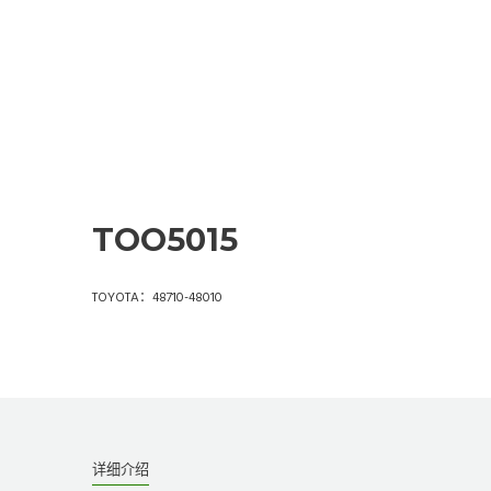
TOO5015
TOYOTA：48710-48010
详细介绍