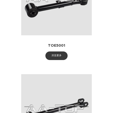
TOE5001
浏览更多