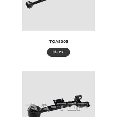
TOA5005
浏览更多