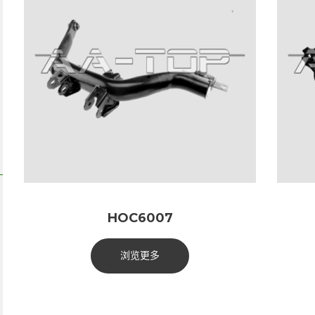
HOC6007
浏览更多