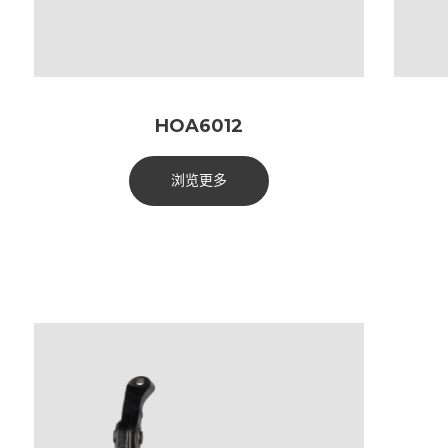
HOA6012
浏览更多