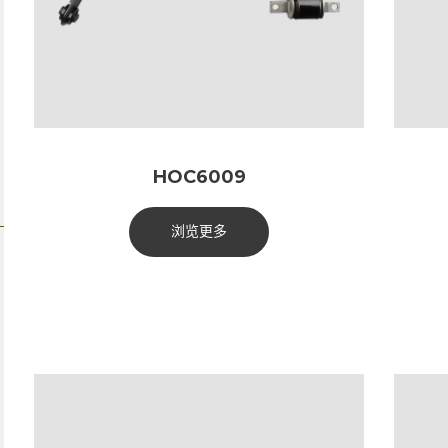
HOC6009
浏览更多