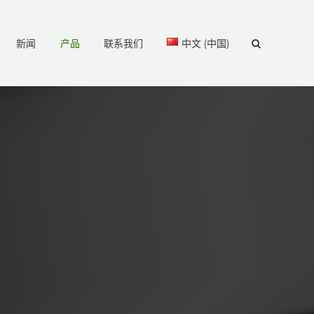
新闻
产品
联系我们
中文 (中国)