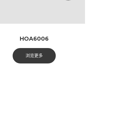
HOA6006
浏览更多