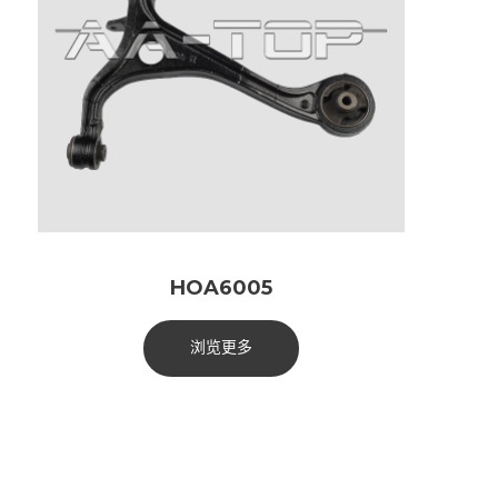
HOA6005
浏览更多