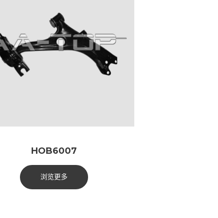
HOB6007
浏览更多