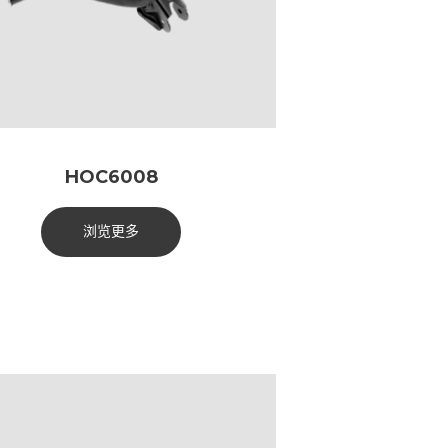
HOC6008
浏览更多