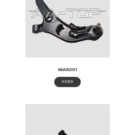
NIA6001
浏览更多