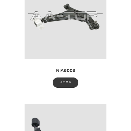
NIA6003
浏览更多