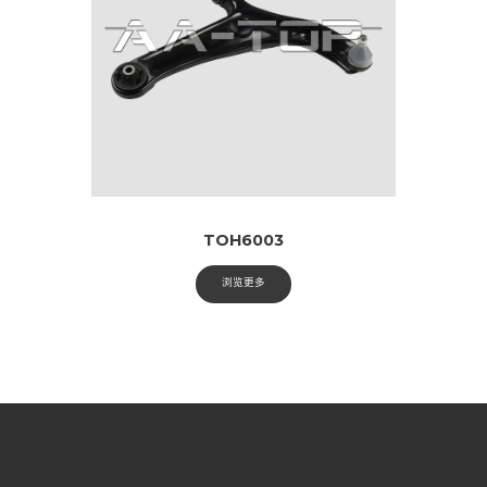
TOH6003
浏览更多