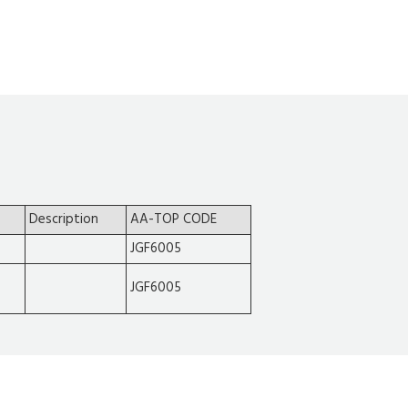
Description
AA-TOP CODE
JGF6005
JGF6005