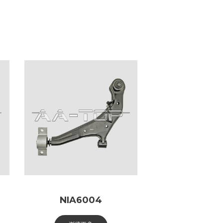
NIA6004