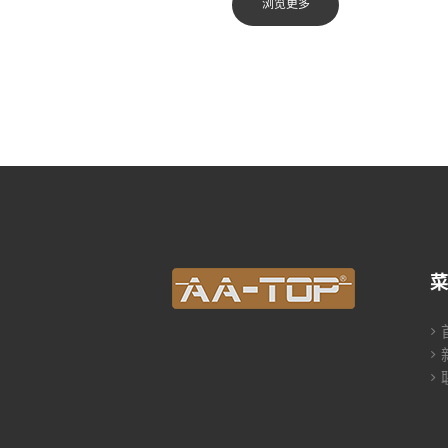
浏览更多
菜