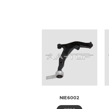
NIE6002