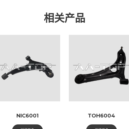
相关产品
NIC6001
TOH6004