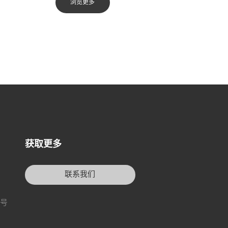
浏览更多
获取更多
联系我们
3号