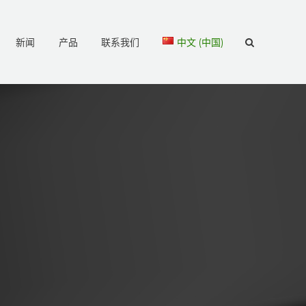
新闻
产品
联系我们
中文 (中国)