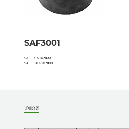
SAF3001
SAF：4177302800
SAF：04177302800
详细介绍