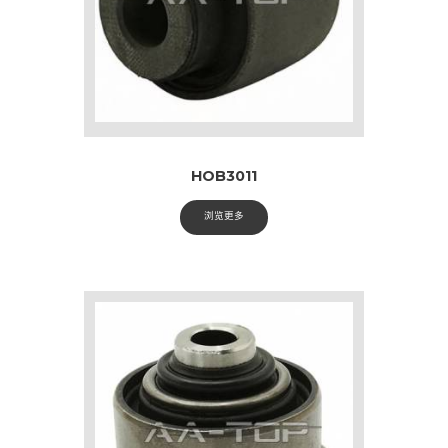
HOB3011
浏览更多