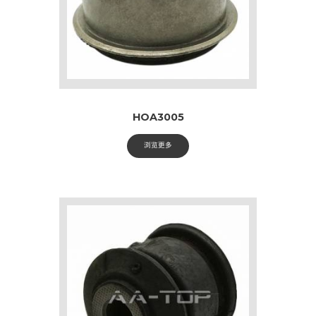
HOA3005
浏览更多