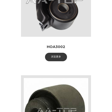
HOA3002
浏览更多