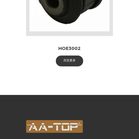
HOE3002
浏览更多