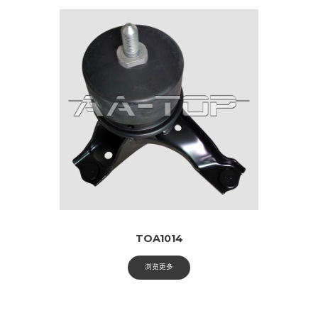
TOA1014
浏览更多