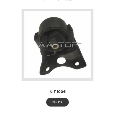
NIT1006
浏览更多