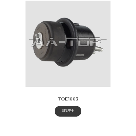
TOE1003
浏览更多