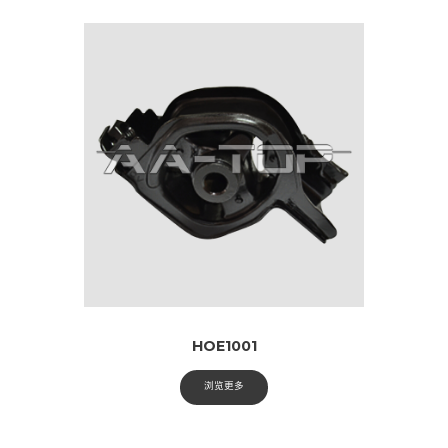
HOE1001
浏览更多