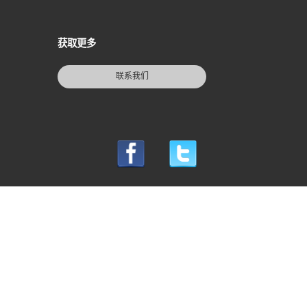
获取更多
联系我们