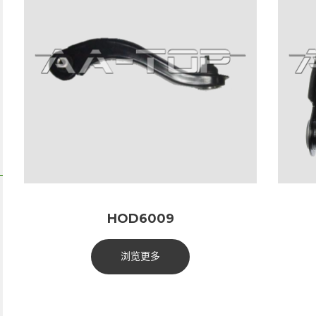
HOD6009
浏览更多