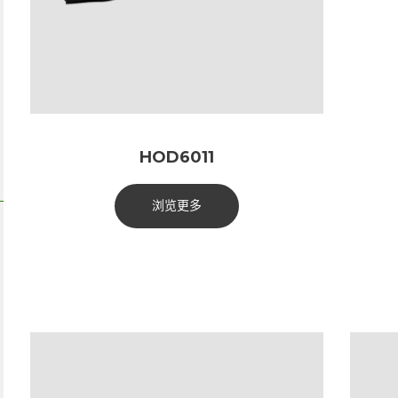
HOD6011
浏览更多