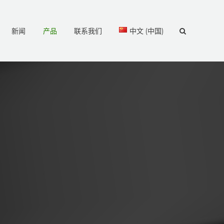
新闻
产品
联系我们
中文 (中国)