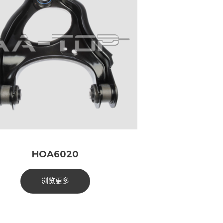
HOA6020
浏览更多