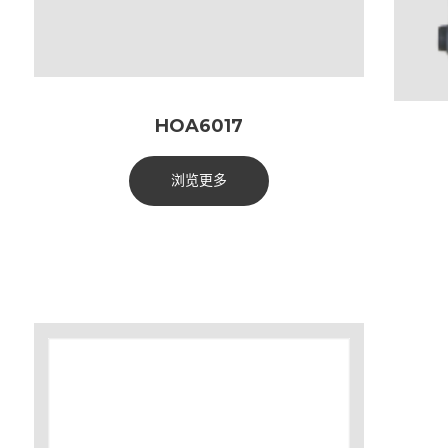
HOA6017
浏览更多