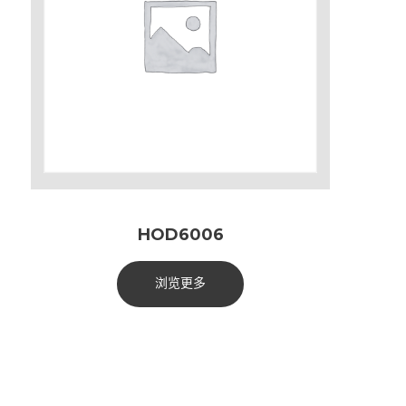
HOD6006
浏览更多