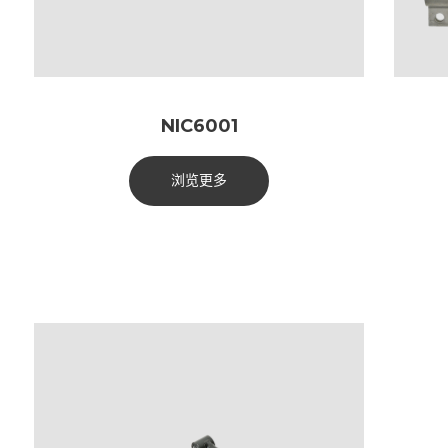
NIC6001
浏览更多