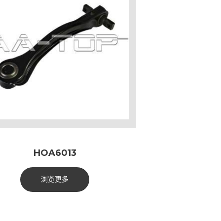
HOA6013
浏览更多