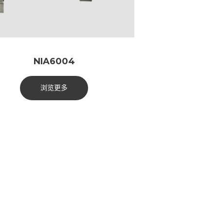
NIA6004
浏览更多