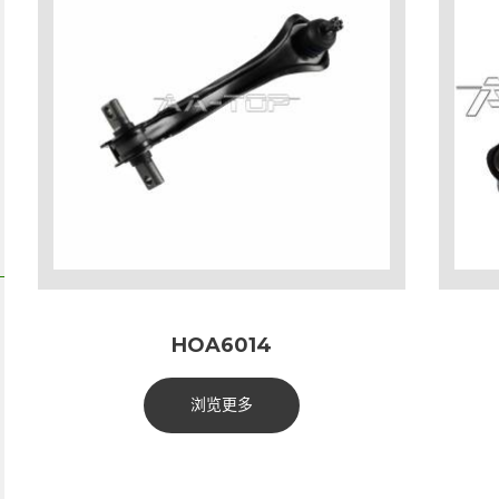
HOA6014
浏览更多