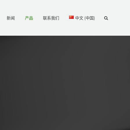
新闻
产品
联系我们
中文 (中国)