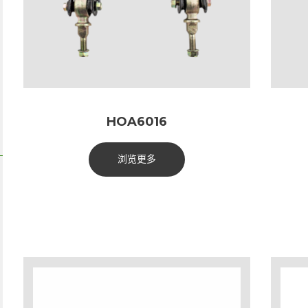
HOA6016
浏览更多