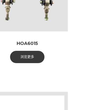
HOA6015
浏览更多