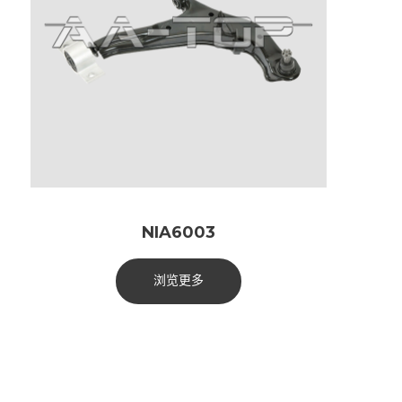
NIA6003
浏览更多