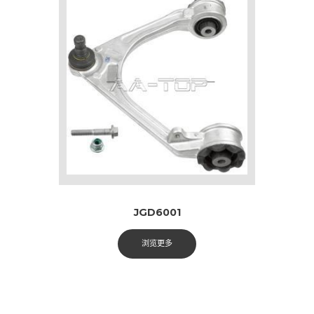
JGD6001
浏览更多