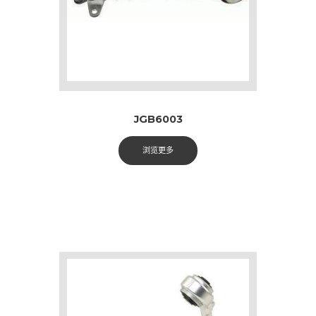
JGB6003
浏览更多