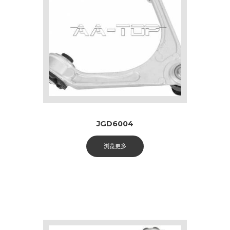
JGD6004
浏览更多