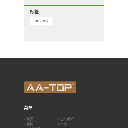
标签
HOB6015
菜单
首页
企业简介
新闻
产品