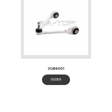
JGB6001
浏览更多