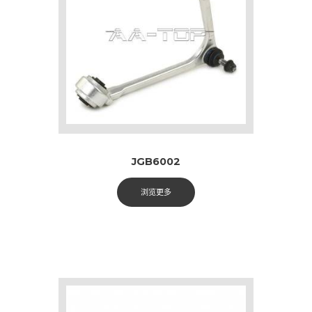
JGB6002
浏览更多