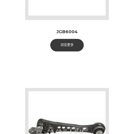
JGB6004
浏览更多