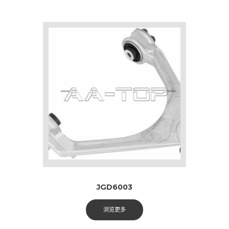
JGD6003
浏览更多