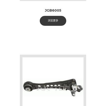
JGB6005
浏览更多