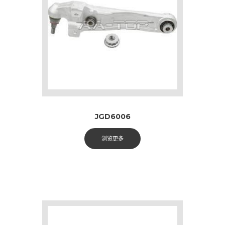
JGD6006
浏览更多