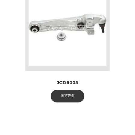
JGD6005
浏览更多