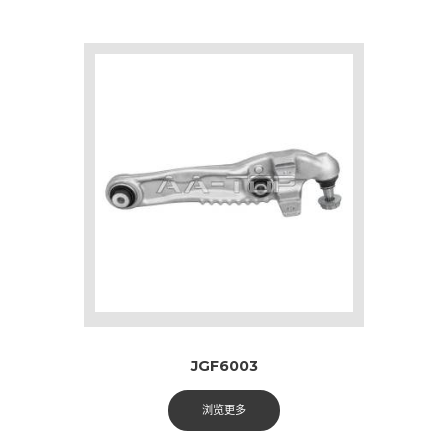
JGF6003
浏览更多