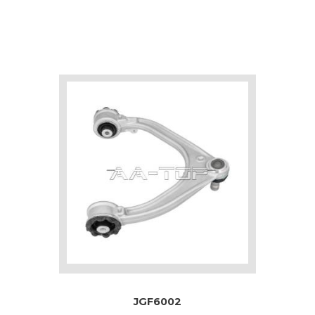
JGF6002