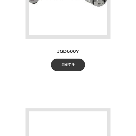
JGD6007
浏览更多