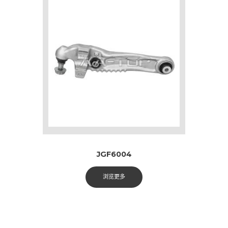
JGF6004
浏览更多