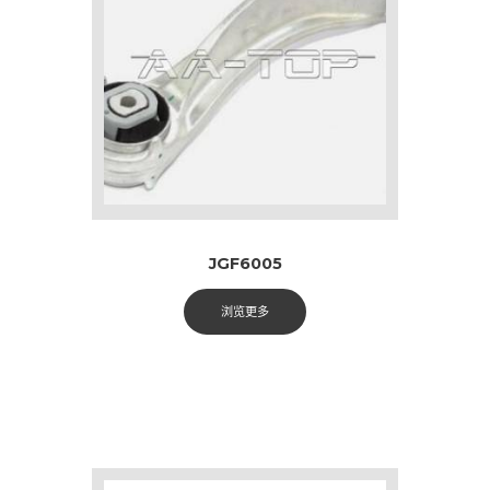
JGF6005
浏览更多