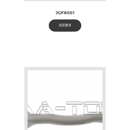
JGF6001
浏览更多