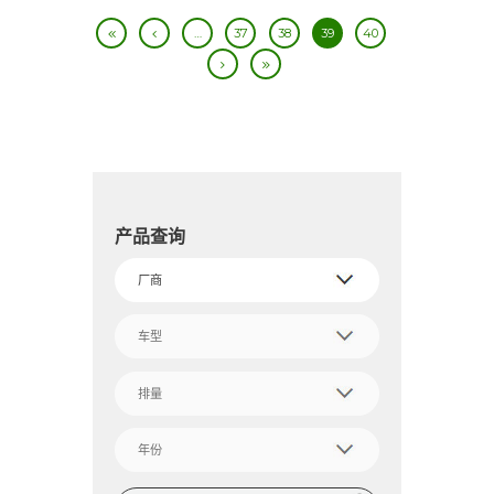
…
37
38
39
40
产品查询