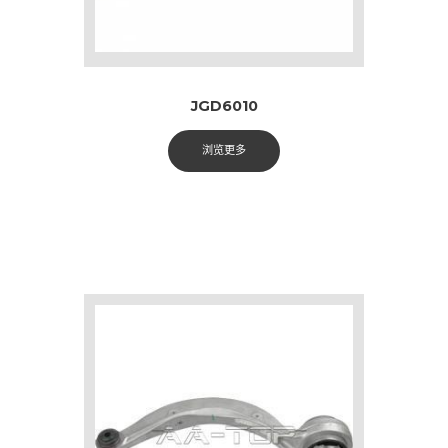
JGD6010
浏览更多