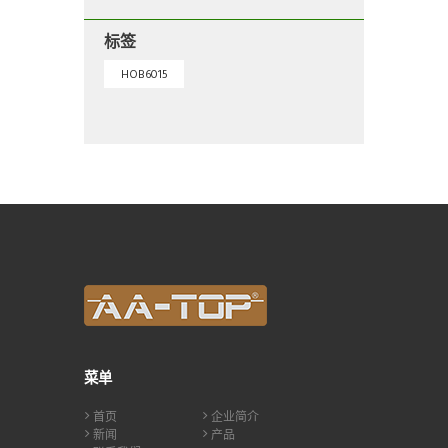
标签
HOB6015
菜单
首页
企业简介
新闻
产品