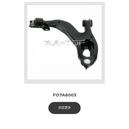
FO7A6003
浏览更多