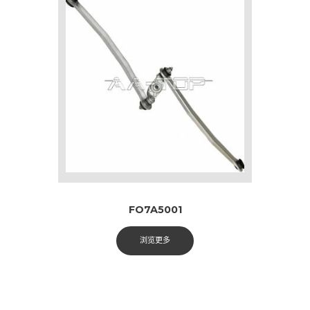
FO7A5001
浏览更多