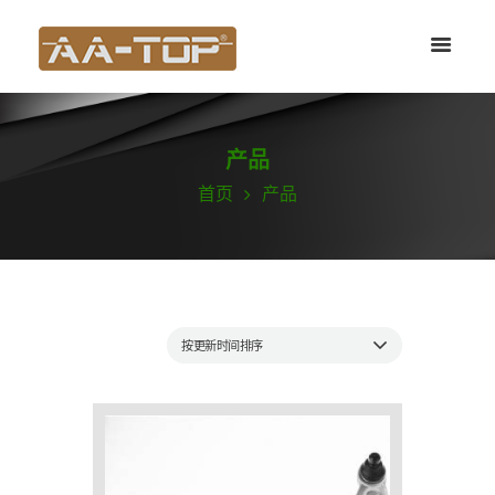
产品
首页
产品