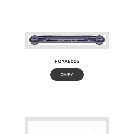
FO7A6005
浏览更多