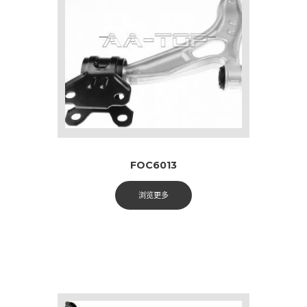
FOC6013
浏览更多