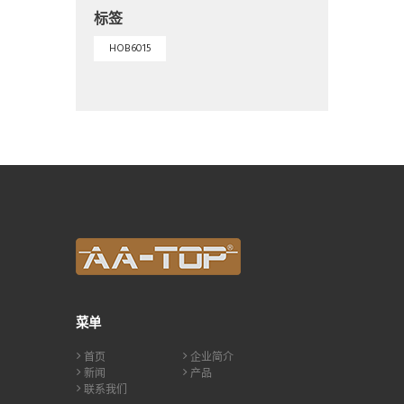
标签
HOB6015
菜单
首页
企业简介
新闻
产品
联系我们