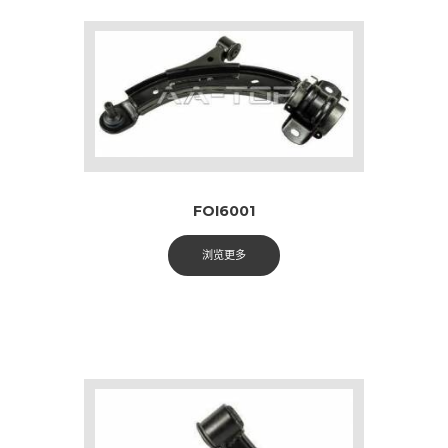
FOI6001
浏览更多