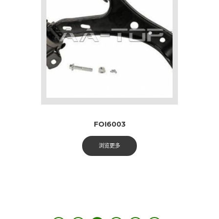
FOI6003
浏览更多