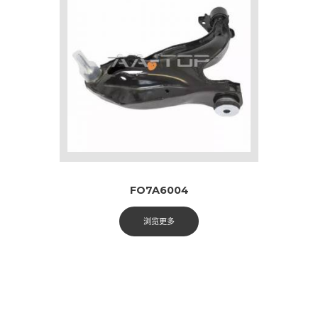
FO7A6004
浏览更多