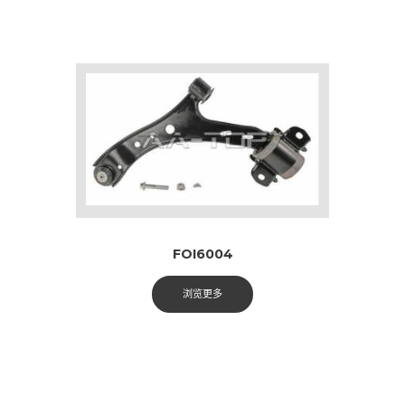
FOI6004
浏览更多